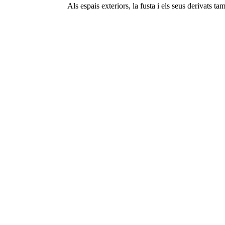
Als espais exteriors, la fusta i els seus derivats ta