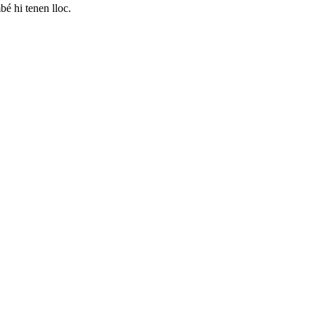
mbé hi tenen lloc.